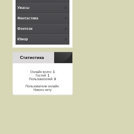
Ужасы
Фантастика
Фэнтези
Юмор
Статистика
Онлайн всего:
1
Гостей:
1
Пользователей:
0
Пользователи онлайн:
Никого нету