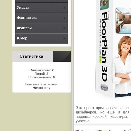
Ужасы
Фантастика
Фэнтези
Юмор
Статистика
Онлайн всего:
2
Гостей:
2
Пользователей:
0
Пользователи онлайн:
Никого нету
Эта прога предназначена не
дизайнеров, но еще и для
перепланировкой квартиры,
участка.