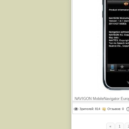
NAVIGON MobileNavigator Euro
Зрителей: 814
Отзывов: 0
«
1