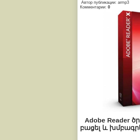
Автор публикации: armp3
Комментарии:
0
Adobe Reader 
բացել և խմբագրե